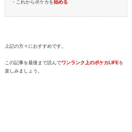
・これからポケカを
始める
上記の方々におすすめです。
この記事を最後まで読んで
ワンランク上のポケカ
LIFE
を
楽しみましょう。