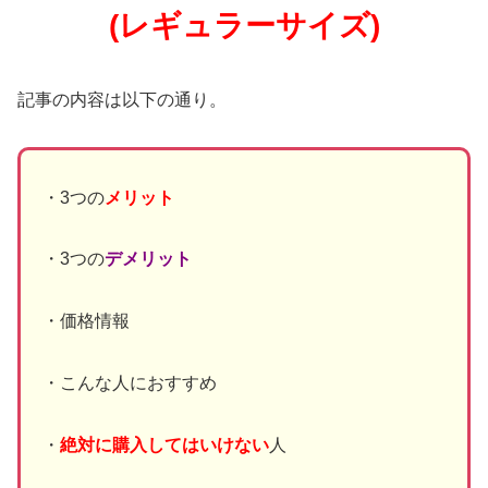
(レギュラーサイズ)
記事の内容は以下の通り。
・3つの
メリット
・3つの
デメリット
・価格情報
・こんな人におすすめ
・
絶対に購入してはいけない
人