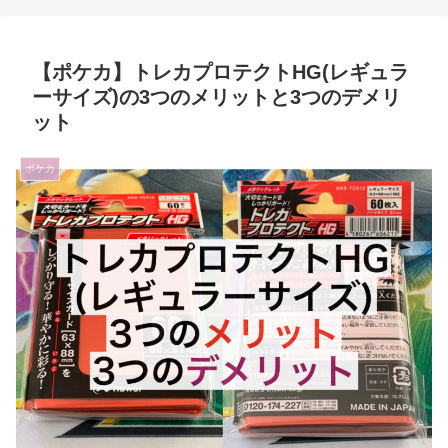
【ポケカ】トレカプロテクトHG(レギュラ
ーサイズ)の3つのメリットと3つのデメリ
ット
ポケカ