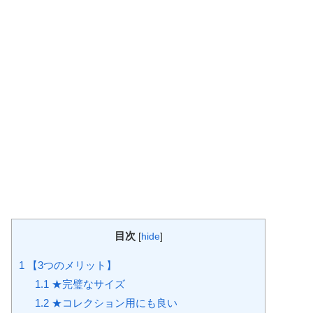
目次
[
hide
]
1
【3つのメリット】
1.1
★完璧なサイズ
1.2
★コレクション用にも良い