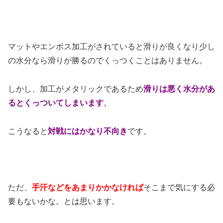
マットやエンボス加工がされていると滑りが良くなり少し
の水分なら滑りが勝るのでくっつくことはありません。
しかし、加工がメタリックであるため
滑りは悪く水分があ
るとくっついてしまいます
。
こうなると
対戦にはかなり不向き
です。
ただ、
手汗などをあまりかかなければ
そこまで気にする必
要もないかな。とは思います。