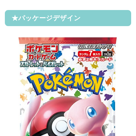
★
パッケージデザイン