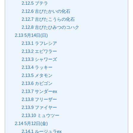
2.12.5
プテラ
2.12.6
古びたかいの化石
2.12.7
古びたこうらの化石
2.12.8
古びたひみつのコハク
2.13
5月14日(日)
2.13.1
ラフレシア
2.13.2
エビワラー
2.13.3
シャワーズ
2.13.4
ラッキー
2.13.5
メタモン
2.13.6
カビゴン
2.13.7
サンダーex
2.13.8
フリーザー
2.13.9
ファイヤー
2.13.10
ミュウツー
2.14
5月12日(金)
2.14.1
ルージュラex