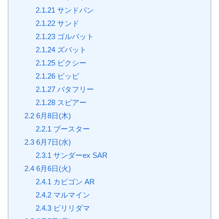
2.1.21
サンドパン
2.1.22
サンド
2.1.23
ゴルバット
2.1.24
ズバット
2.1.25
ピクシー
2.1.26
ピッピ
2.1.27
バタフリー
2.1.28
スピアー
2.2
6月8日(木)
2.2.1
ブースター
2.3
6月7日(水)
2.3.1
サンダーex SAR
2.4
6月6日(火)
2.4.1
カビゴン AR
2.4.2
マルマイン
2.4.3
ビリリダマ