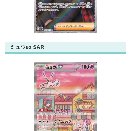
ミュウex SAR