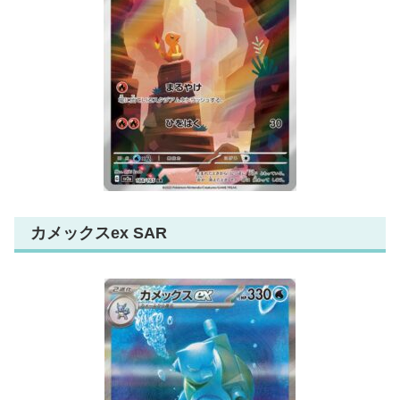
カメックスex SAR