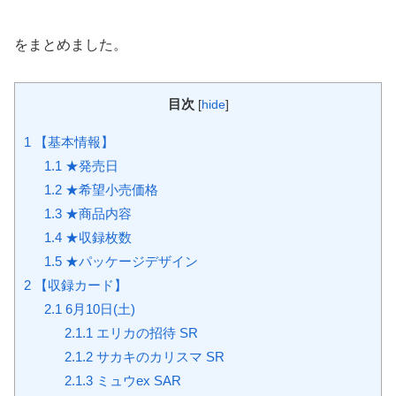
をまとめました。
目次
[
hide
]
1
【基本情報】
1.1
★発売日
1.2
★希望小売価格
1.3
★商品内容
1.4
★収録枚数
1.5
★パッケージデザイン
2
【収録カード】
2.1
6月10日(土)
2.1.1
エリカの招待 SR
2.1.2
サカキのカリスマ SR
2.1.3
ミュウex SAR