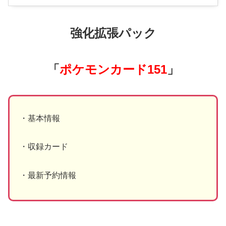
強化拡張パック
「
ポケモンカード
151
」
・基本情報
・収録カード
・最新予約情報