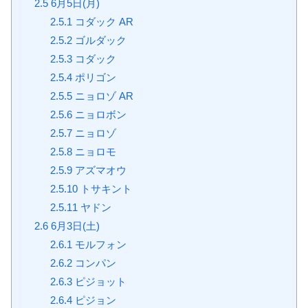
2.5
6月5日(月)
2.5.1
コダック AR
2.5.2
ゴルダック
2.5.3
コダック
2.5.4
ポリゴン
2.5.5
ニョロゾ AR
2.5.6
ニョロボン
2.5.7
ニョロゾ
2.5.8
ニョロモ
2.5.9
アズマオウ
2.5.10
トサキント
2.5.11
ヤドン
2.6
6月3日(土)
2.6.1
モルフォン
2.6.2
コンパン
2.6.3
ピジョット
2.6.4
ピジョン