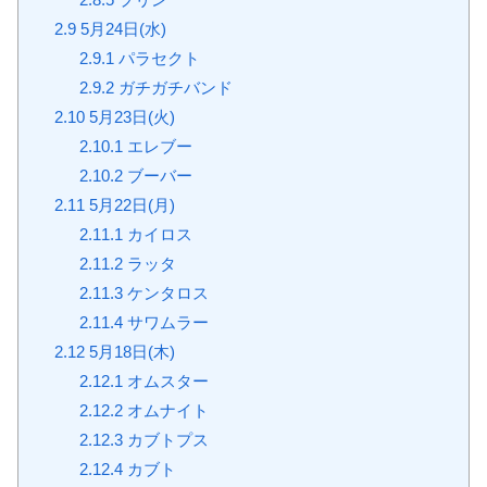
2.9
5月24日(水)
2.9.1
パラセクト
2.9.2
ガチガチバンド
2.10
5月23日(火)
2.10.1
エレブー
2.10.2
ブーバー
2.11
5月22日(月)
2.11.1
カイロス
2.11.2
ラッタ
2.11.3
ケンタロス
2.11.4
サワムラー
2.12
5月18日(木)
2.12.1
オムスター
2.12.2
オムナイト
2.12.3
カブトプス
2.12.4
カブト