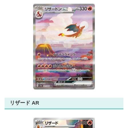
リザード AR