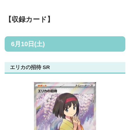
【収録カード】
6月10日(土)
エリカの招待 SR