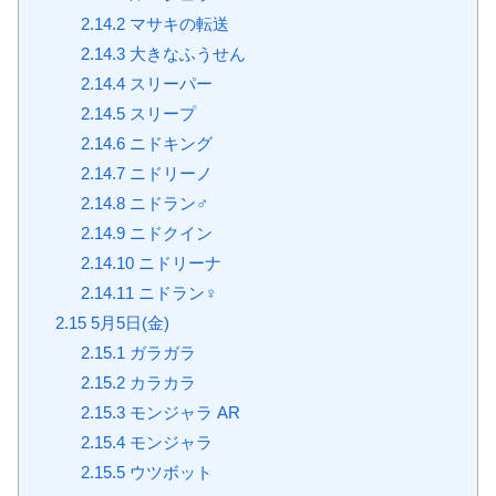
2.14.2
マサキの転送
2.14.3
大きなふうせん
2.14.4
スリーパー
2.14.5
スリープ
2.14.6
ニドキング
2.14.7
ニドリーノ
2.14.8
ニドラン♂
2.14.9
ニドクイン
2.14.10
ニドリーナ
2.14.11
ニドラン♀
2.15
5月5日(金)
2.15.1
ガラガラ
2.15.2
カラカラ
2.15.3
モンジャラ AR
2.15.4
モンジャラ
2.15.5
ウツボット