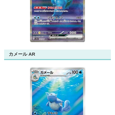
カメール AR