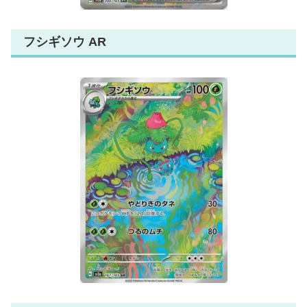
フシギソウ AR