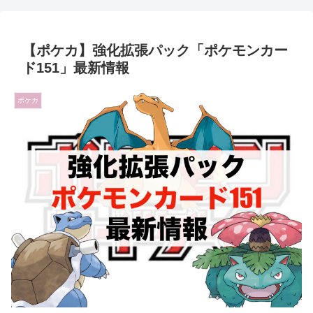
【ポケカ】強化拡張パック「ポケモンカー
ド151」最新情報
ポケカ