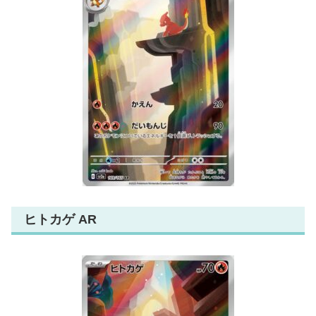
ヒトカゲ AR