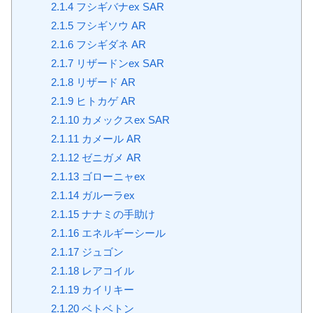
2.1.4
フシギバナex SAR
2.1.5
フシギソウ AR
2.1.6
フシギダネ AR
2.1.7
リザードンex SAR
2.1.8
リザード AR
2.1.9
ヒトカゲ AR
2.1.10
カメックスex SAR
2.1.11
カメール AR
2.1.12
ゼニガメ AR
2.1.13
ゴローニャex
2.1.14
ガルーラex
2.1.15
ナナミの手助け
2.1.16
エネルギーシール
2.1.17
ジュゴン
2.1.18
レアコイル
2.1.19
カイリキー
2.1.20
ベトベトン