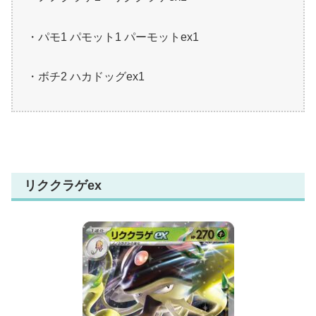
・パモ1 パモット1 パーモットex1
・ボチ2 ハカドッグex1
リククラゲex