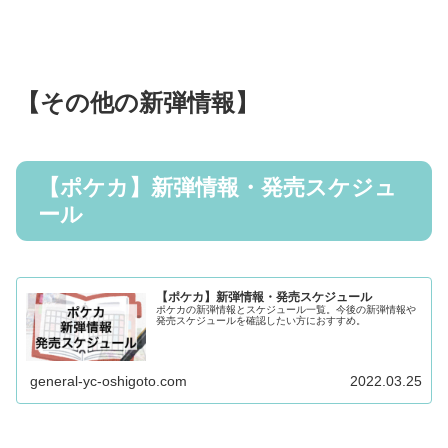
【その他の新弾情報】
【ポケカ】新弾情報・発売スケジュ
ール
【ポケカ】新弾情報・発売スケジュール
ポケカの新弾情報とスケジュール一覧。今後の新弾情報や
発売スケジュールを確認したい方におすすめ。
general-yc-oshigoto.com
2022.03.25