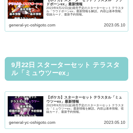
ドボーンex」最新情報
2023年9月22日(金)発売予定のスターターセット テラスタ
ル「ラウドボーンex」最新情報を解説。内容は基本情報、
収録カード、最新予約情報。
general-yc-oshigoto.com
2023.05.10
9月22日 スターターセット テラスタ
ル「ミュウツーex」
【ポケカ】スターターセット テラスタル「ミュ
ウツーex」最新情報
2023年9月22日(金)発売予定のスターターセット テラスタ
ル「ミュウツーex」最新情報を解説。内容は基本情報、収
録カード、最新予約情報。
general-yc-oshigoto.com
2023.05.10