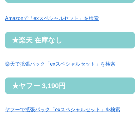
Amazonで「exスペシャルセット」を検索
★
楽天 在庫なし
楽天で拡張パック「exスペシャルセット」を検索
★
ヤフー
3
,
190
円
ヤフーで拡張パック「exスペシャルセット」を検索