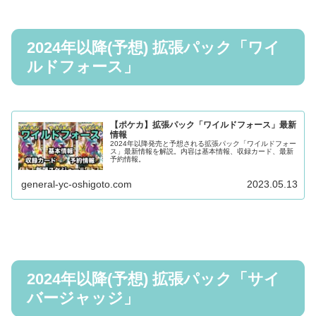
2024年以降(予想) 拡張パック「ワイ
ルドフォース」
【ポケカ】拡張パック「ワイルドフォース」最新
情報
2024年以降発売と予想される拡張パック「ワイルドフォー
ス」最新情報を解説。内容は基本情報、収録カード、最新
予約情報。
general-yc-oshigoto.com
2023.05.13
2024年以降(予想) 拡張パック「サイ
バージャッジ」