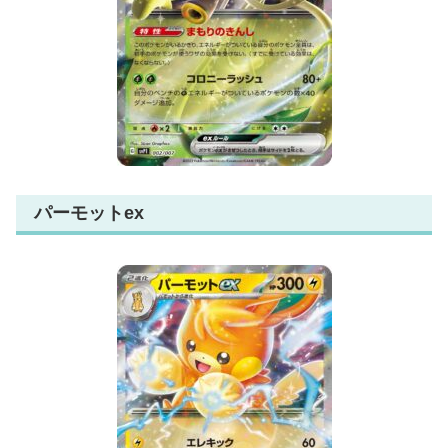
パーモットex