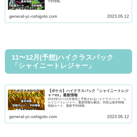
予約情報。
general-yc-oshigoto.com
2023.05.12
11〜12月(予想)ハイクラスパック
「シャイニートレジャー」
【ポケカ】ハイクラスパック「シャイニートレジ
ャーex」最新情報
2023年11〜12月発売と予想されるハイクラスパック「シ
ャイニートレジャー」最新情報を解説。内容は基本情報、
収録カード、最新予約情報。
general-yc-oshigoto.com
2023.05.12