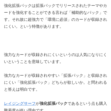
強化拡張パックは拡張パックでリリースされたテーマやカ
ードを強化することができる言わば「補助的なパック」で
す。それ故に超強力で「環境に必須」のカードが収録され
にくい。という特徴があります。
強力なカードが収録されにくいというのは人気になりにく
いということを意味しています。
強力なカードが収録されやすい「拡張パック」と収録され
にくい「強化拡張パック」どちらが欲しいか。と問われる
と答えは明白です。
レイジングサーフ
が
強化拡張パック
であるという点も購入
難易度が低い理由です。