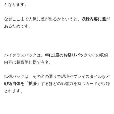
となります。
なぜここまで人気に差が出るかというと、
収録内容に差
が
あるためです。
ハイクラスパックは、
年に1度のお祭りパック
でその収録
内容は超豪華仕様で有名。
拡張パックは、その名の通りで環境やプレイスタイルなど
戦術自体を「拡張」
するほどの影響力を持つカードが収録
されます。