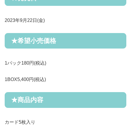
2023年9月22日(金)
★希望小売価格
1パック180円(税込)
1BOX5,400円(税込)
★商品内容
カード5枚入り