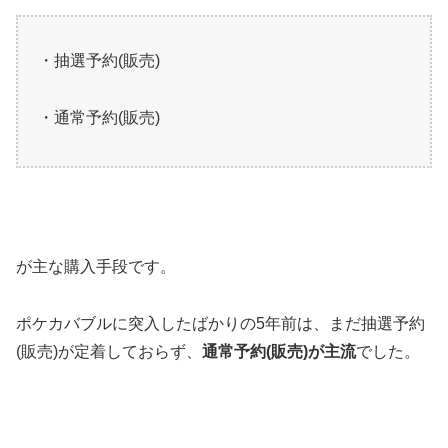
・抽選予約(販売)
・通常予約(販売)
が主な購入手段です。
ポケカバブルに突入したばかりの5年前は、まだ抽選予約
(販売)が定着しておらず、
通常予約(販売)が主流
でした。