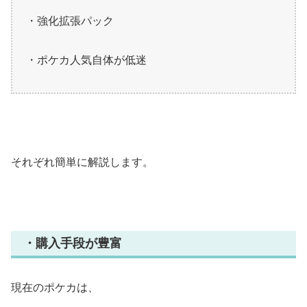
・強化拡張パック
・ポケカ人気自体が低迷
それぞれ簡単に解説します。
・購入手段が豊富
現在のポケカは、