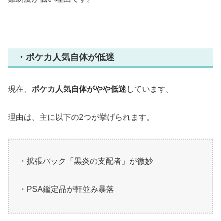
・ポケカ人気自体が低迷
現在、
ポケカ人気自体がやや低迷
しています。
理由は、主に以下の2つが挙げられます。
・拡張パック「黒炎の支配者」が微妙
・PSA鑑定品が軒並み暴落