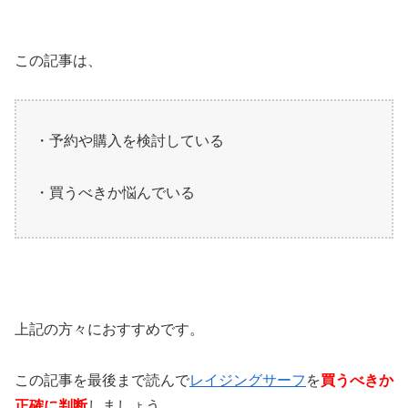
この記事は、
・予約や購入を検討している
・買うべきか悩んでいる
上記の方々におすすめです。
この記事を最後まで読んで
レイジングサーフ
を
買うべきか
正確に判断
しましょう。