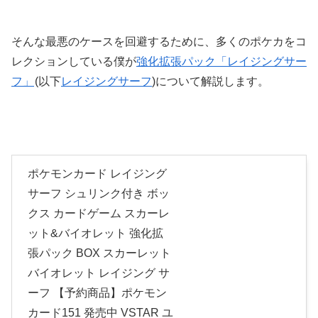
そんな最悪のケースを回避するために、多くのポケカをコ
レクションしている僕が
強化拡張パック「レイジングサー
フ」
(以下
レイジングサーフ
)について解説します。
ポケモンカード レイジング
サーフ シュリンク付き ボッ
クス カードゲーム スカーレ
ット&バイオレット 強化拡
張パック BOX スカーレット
バイオレット レイジング サ
ーフ 【予約商品】ポケモン
カード151 発売中 VSTAR ユ