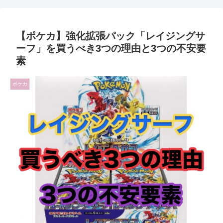
【ポケカ】強化拡張パック「レイジングサ
ーフ」を買うべき3つの理由と3つの不安要
素
ポケカ