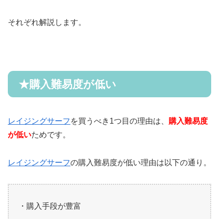
それぞれ解説します。
★購入難易度が低い
レイジングサーフ
を買うべき1つ目の理由は、
購入難易度
が低い
ためです。
レイジングサーフ
の購入難易度が低い理由は以下の通り。
・購入手段が豊富