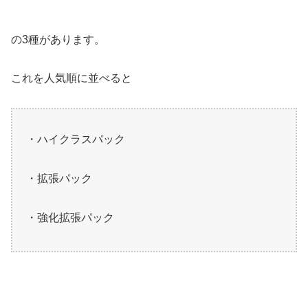
の3種があります。
これを人気順に並べると
・ハイクラスパック
・拡張パック
・強化拡張パック