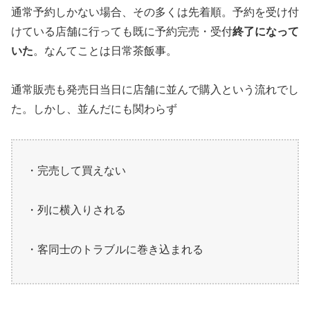
通常予約しかない場合、その多くは先着順。予約を受け付
けている店舗に行っても既に予約完売・受付
終了になって
いた
。なんてことは日常茶飯事。
通常販売も発売日当日に店舗に並んで購入という流れでし
た。しかし、並んだにも関わらず
・完売して買えない
・列に横入りされる
・客同士のトラブルに巻き込まれる