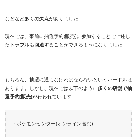
などなど
多くの欠点
がありました。
現在では、事前に抽選予約(販売)に参加することで上述し
た
トラブルも回避
することができるようになりました。
もちろん、抽選に通らなければならないというハードルは
あります。しかし、現在では以下のように
多くの店舗で抽
選予約(販売)
が行われています。
・ポケモンセンター(オンライン含む)