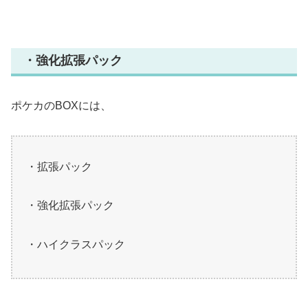
・強化拡張パック
ポケカのBOXには、
・拡張パック
・強化拡張パック
・ハイクラスパック