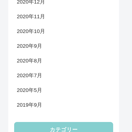
2020年12月
2020年11月
2020年10月
2020年9月
2020年8月
2020年7月
2020年5月
2019年9月
カテゴリー