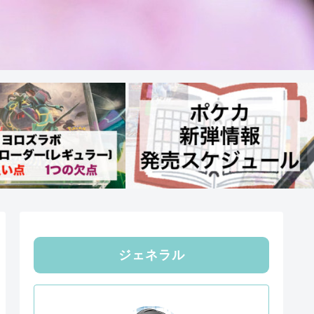
ジェネラル