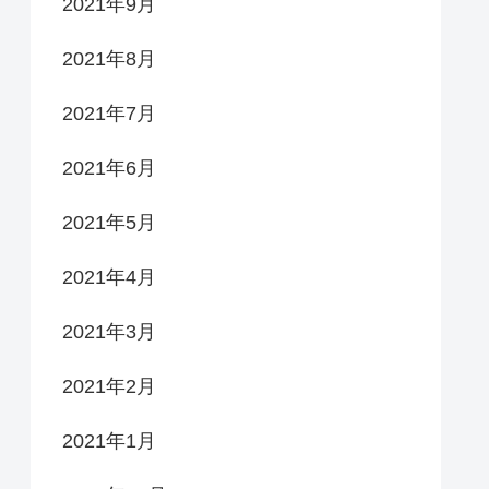
2021年9月
2021年8月
2021年7月
2021年6月
2021年5月
2021年4月
2021年3月
2021年2月
2021年1月