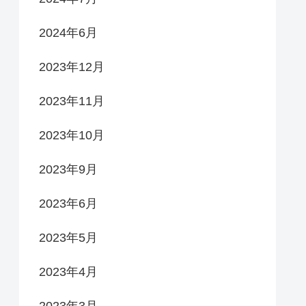
2024年6月
2023年12月
2023年11月
2023年10月
2023年9月
2023年6月
2023年5月
2023年4月