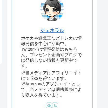
ジェネラル
ポケカや遊戯王などトレカの情
報発信を中心に活動中。
Twitterでは情報発信はもちろ
ん、プレゼント企画やブログで
は発信しない情報も更新中で
す。
※当メディアはアフィリエイト
にて収益を得ています。
※Amazonのアソシエイトとし
て、当メディアは適格販売によ
り収入を得ています。