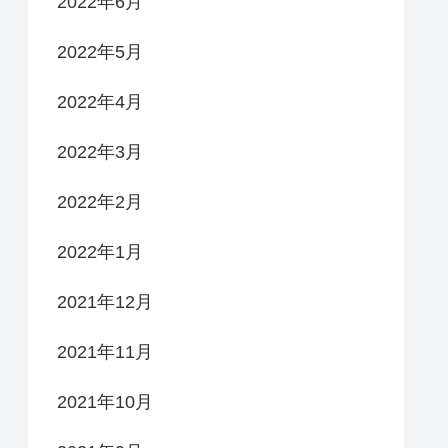
2022年6月
2022年5月
2022年4月
2022年3月
2022年2月
2022年1月
2021年12月
2021年11月
2021年10月