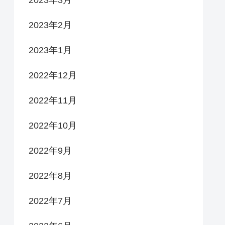
2023年3月
2023年2月
2023年1月
2022年12月
2022年11月
2022年10月
2022年9月
2022年8月
2022年7月