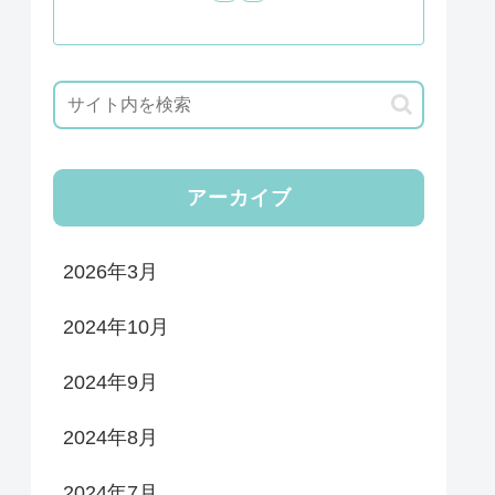
アーカイブ
2026年3月
2024年10月
2024年9月
2024年8月
2024年7月